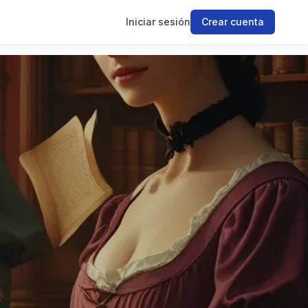
Iniciar sesión
Crear cuenta