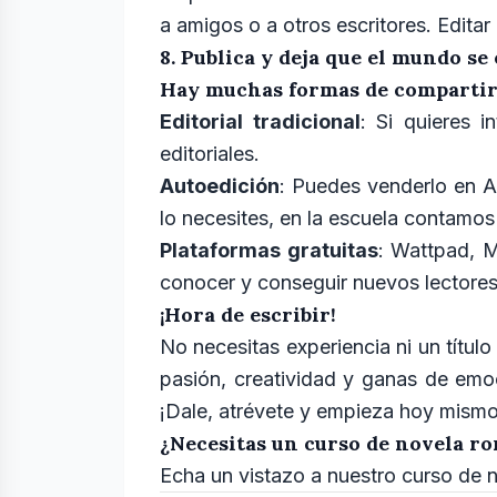
a amigos o a otros escritores. Edita
8. Publica y deja que el mundo se
Hay muchas formas de compartir 
Editorial tradicional
: Si quieres 
editoriales.
Autoedición
: Puedes venderlo en 
lo necesites, en la escuela contamo
Plataformas gratuitas
: Wattpad, M
conocer y conseguir nuevos lectore
¡Hora de escribir!
No necesitas experiencia ni un título
pasión, creatividad y ganas de emo
¡Dale, atrévete y empieza hoy mismo
¿Necesitas un curso de novela ro
Echa un vistazo a nuestro curso de 