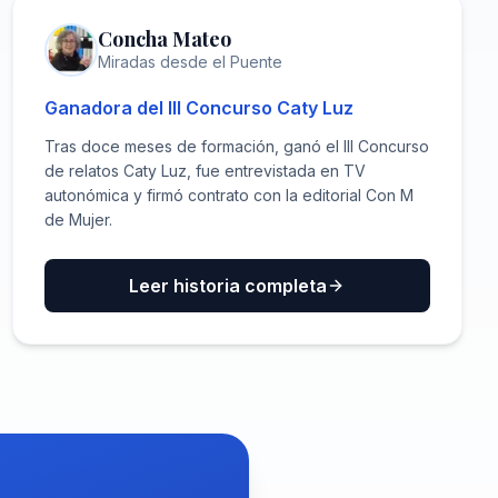
CONTRATO EDITORIAL
Concha Mateo
Miradas desde el Puente
Ganadora del III Concurso Caty Luz
Tras doce meses de formación, ganó el III Concurso
de relatos Caty Luz, fue entrevistada en TV
autonómica y firmó contrato con la editorial Con M
de Mujer.
Leer historia completa