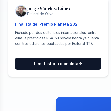
PREMIO PLANETA
Jorge Sánchez López
El túnel de Oliva
Finalista del Premio Planeta 2021
Fichado por dos editoriales internacionales, entre
ellas la prestigiosa RBA. Su novela negra ya cuenta
con tres ediciones publicadas por Editorial RTB.
Leer historia completa