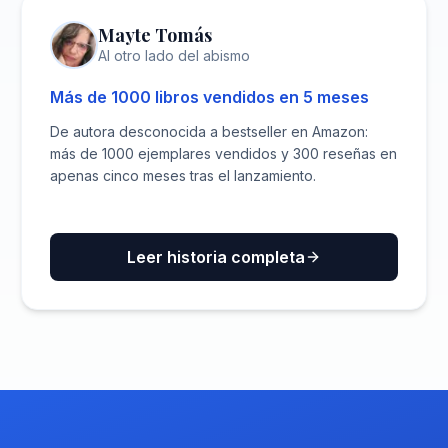
BESTSELLER AMAZON
Mayte Tomás
Al otro lado del abismo
Más de 1000 libros vendidos en 5 meses
De autora desconocida a bestseller en Amazon:
más de 1000 ejemplares vendidos y 300 reseñas en
apenas cinco meses tras el lanzamiento.
Leer historia completa