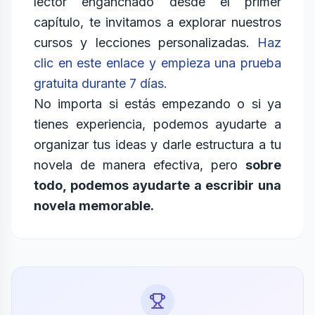
lector enganchado desde el primer
capítulo, te invitamos a explorar nuestros
cursos y lecciones personalizadas.
Haz
clic en este enlace y empieza una prueba
gratuita durante 7 días.
No importa si estás empezando o si ya
tienes experiencia, podemos ayudarte a
organizar tus ideas y darle estructura a tu
novela de manera efectiva, pero
sobre
todo, podemos ayudarte a escribir una
novela memorable.