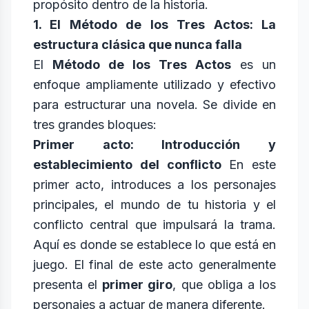
propósito dentro de la historia.
1. El Método de los Tres Actos: La
estructura clásica que nunca falla
El
Método de los Tres Actos
es un
enfoque ampliamente utilizado y efectivo
para estructurar una novela. Se divide en
tres grandes bloques:
Primer acto: Introducción y
establecimiento del conflicto
En este
primer acto, introduces a los personajes
principales, el mundo de tu historia y el
conflicto central que impulsará la trama.
Aquí es donde se establece lo que está en
juego. El final de este acto generalmente
presenta el
primer giro
, que obliga a los
personajes a actuar de manera diferente.