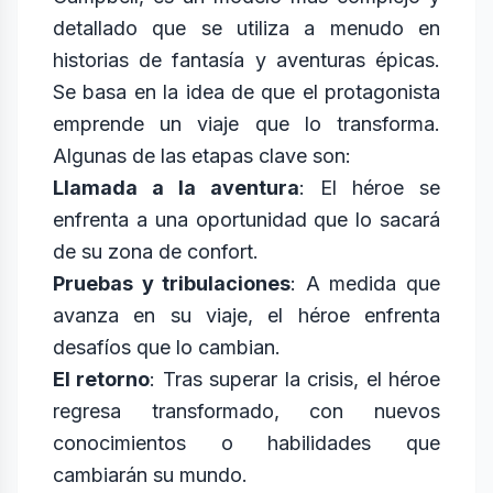
detallado que se utiliza a menudo en
historias de fantasía y aventuras épicas.
Se basa en la idea de que el protagonista
emprende un viaje que lo transforma.
Algunas de las etapas clave son:
Llamada a la aventura
: El héroe se
enfrenta a una oportunidad que lo sacará
de su zona de confort.
Pruebas y tribulaciones
: A medida que
avanza en su viaje, el héroe enfrenta
desafíos que lo cambian.
El retorno
: Tras superar la crisis, el héroe
regresa transformado, con nuevos
conocimientos o habilidades que
cambiarán su mundo.