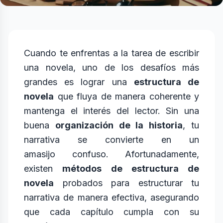
Cuando te enfrentas a la tarea de escribir
una novela, uno de los desafíos más
grandes es lograr una
estructura de
novela
que fluya de manera coherente y
mantenga el interés del lector. Sin una
buena
organización de la historia
, tu
narrativa se convierte en un
amasijo confuso. Afortunadamente,
existen
métodos de estructura de
novela
probados para estructurar tu
narrativa de manera efectiva, asegurando
que cada capítulo cumpla con su