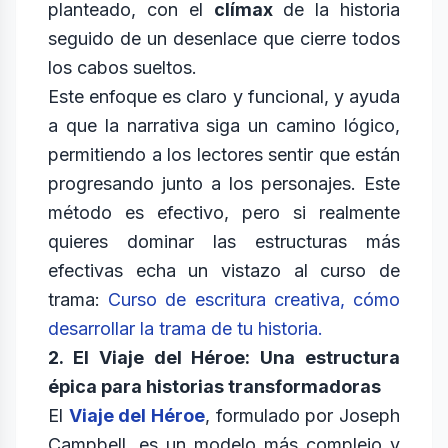
planteado, con el
clímax
de la historia
seguido de un desenlace que cierre todos
los cabos sueltos.
Este enfoque es claro y funcional, y ayuda
a que la narrativa siga un camino lógico,
permitiendo a los lectores sentir que están
progresando junto a los personajes. Este
método es efectivo, pero si realmente
quieres dominar las estructuras más
efectivas echa un vistazo al curso de
trama:
Curso de escritura creativa, cómo
desarrollar la trama de tu historia.
2. El Viaje del Héroe: Una estructura
épica para historias transformadoras
El
Viaje del Héroe
, formulado por Joseph
Campbell, es un modelo más complejo y