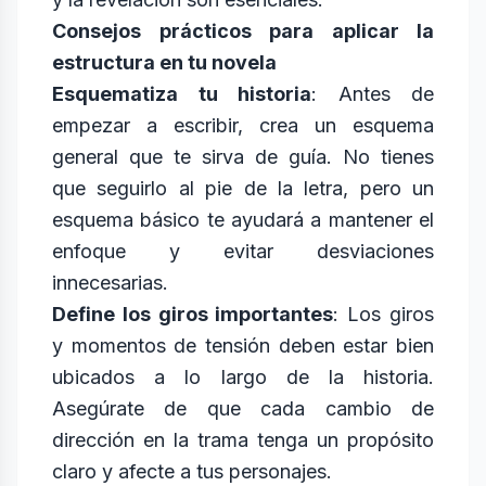
Consejos prácticos para aplicar la
estructura en tu novela
Esquematiza tu historia
: Antes de
empezar a escribir, crea un esquema
general que te sirva de guía. No tienes
que seguirlo al pie de la letra, pero un
esquema básico te ayudará a mantener el
enfoque y evitar desviaciones
innecesarias.
Define los giros importantes
: Los giros
y momentos de tensión deben estar bien
ubicados a lo largo de la historia.
Asegúrate de que cada cambio de
dirección en la trama tenga un propósito
claro y afecte a tus personajes.