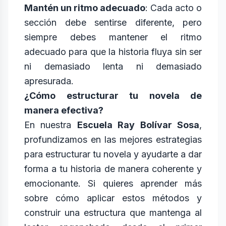
Mantén un ritmo adecuado
: Cada acto o
sección debe sentirse diferente, pero
siempre debes mantener el ritmo
adecuado para que la historia fluya sin ser
ni demasiado lenta ni demasiado
apresurada.
¿Cómo estructurar tu novela de
manera efectiva?
En nuestra
Escuela Ray Bolívar Sosa
,
profundizamos en las mejores estrategias
para estructurar tu novela y ayudarte a dar
forma a tu historia de manera coherente y
emocionante. Si quieres aprender más
sobre cómo aplicar estos métodos y
construir una estructura que mantenga al