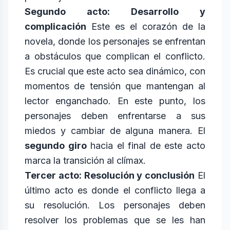
Segundo acto: Desarrollo y
complicación
Este es el corazón de la
novela, donde los personajes se enfrentan
a obstáculos que complican el conflicto.
Es crucial que este acto sea dinámico, con
momentos de tensión que mantengan al
lector enganchado. En este punto, los
personajes deben enfrentarse a sus
miedos y cambiar de alguna manera. El
segundo giro
hacia el final de este acto
marca la transición al clímax.
Tercer acto: Resolución y conclusión
El
último acto es donde el conflicto llega a
su resolución. Los personajes deben
resolver los problemas que se les han