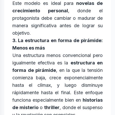
Este modelo es ideal para
novelas de
crecimiento personal
, donde el
protagonista debe cambiar o madurar de
manera significativa antes de lograr su
objetivo.
3. La estructura en forma de pirámide:
Menos es más
Una estructura menos convencional pero
igualmente efectiva es la
estructura en
forma de pirámide
, en la que la tensión
comienza baja, crece exponencialmente
hasta el clímax, y luego disminuye
rápidamente hasta el final. Este enfoque
funciona especialmente bien en
historias
de misterio
o
thriller
, donde el suspenso
y la revelación son esenciales.