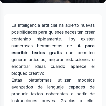
La inteligencia artificial ha abierto nuevas
posibilidades para quienes necesitan crear
contenido rápidamente. Hoy existen
numerosas herramientas de
IA para
escribir textos gratis
que permiten
generar artículos, mejorar redacciones o
encontrar ideas cuando aparece el
bloqueo creativo.
Estas plataformas utilizan modelos
avanzados de lenguaje capaces de
producir textos coherentes a partir de
instrucciones breves. Gracias a ello,