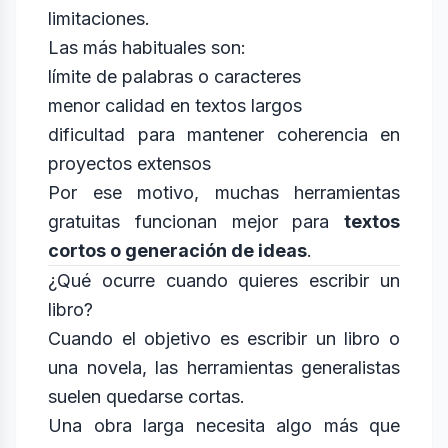
limitaciones.
Las más habituales son:
límite de palabras o caracteres
menor calidad en textos largos
dificultad para mantener coherencia en
proyectos extensos
Por ese motivo, muchas herramientas
gratuitas funcionan mejor para
textos
cortos o generación de ideas
.
¿Qué ocurre cuando quieres escribir un
libro?
Cuando el objetivo es escribir un libro o
una novela, las herramientas generalistas
suelen quedarse cortas.
Una obra larga necesita algo más que