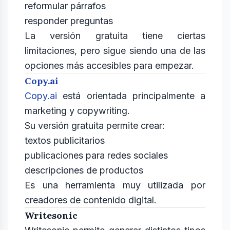
reformular párrafos
responder preguntas
La versión gratuita tiene ciertas
limitaciones, pero sigue siendo una de las
opciones más accesibles para empezar.
Copy.ai
Copy.ai
está orientada principalmente a
marketing y copywriting.
Su versión gratuita permite crear:
textos publicitarios
publicaciones para redes sociales
descripciones de productos
Es una herramienta muy utilizada por
creadores de contenido digital.
Writesonic