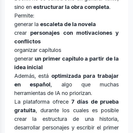
sino en
estructurar la obra completa
.
Permite:
generar la
escaleta de la novela
crear
personajes con motivaciones y
conflictos
organizar capítulos
generar
un primer capítulo a partir de la
idea inicial
Además, está
optimizada para trabajar
en español
, algo que muchas
herramientas de IA no priorizan.
La plataforma ofrece
7 días de prueba
gratuita
, durante los cuales es posible
crear la estructura de una historia,
desarrollar personajes y escribir el primer