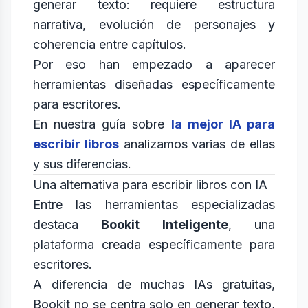
generar texto: requiere estructura
narrativa, evolución de personajes y
coherencia entre capítulos.
Por eso han empezado a aparecer
herramientas diseñadas específicamente
para escritores.
En nuestra guía sobre
la mejor IA para
escribir libros
analizamos varias de ellas
y sus diferencias.
Una alternativa para escribir libros con IA
Entre las herramientas especializadas
destaca
Bookit Inteligente
, una
plataforma creada específicamente para
escritores.
A diferencia de muchas IAs gratuitas,
Bookit no se centra solo en generar texto,