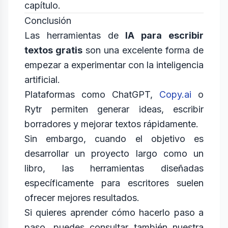
capítulo.
Conclusión
Las herramientas de
IA para escribir
textos gratis
son una excelente forma de
empezar a experimentar con la inteligencia
artificial.
Plataformas como ChatGPT,
Copy.ai
o
Rytr permiten generar ideas, escribir
borradores y mejorar textos rápidamente.
Sin embargo, cuando el objetivo es
desarrollar un proyecto largo como un
libro, las herramientas diseñadas
específicamente para escritores suelen
ofrecer mejores resultados.
Si quieres aprender cómo hacerlo paso a
paso, puedes consultar también nuestra