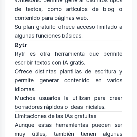
Writesonic permite generar distintos tipos
de textos, como artículos de blog o
contenido para páginas web.
Su plan gratuito ofrece acceso limitado a
algunas funciones básicas.
Rytr
Rytr es otra herramienta que permite
escribir textos con IA gratis.
Ofrece distintas plantillas de escritura y
permite generar contenido en varios
idiomas.
Muchos usuarios la utilizan para crear
borradores rápidos o ideas iniciales.
Limitaciones de las IAs gratuitas
Aunque estas herramientas pueden ser
muy útiles, también tienen algunas