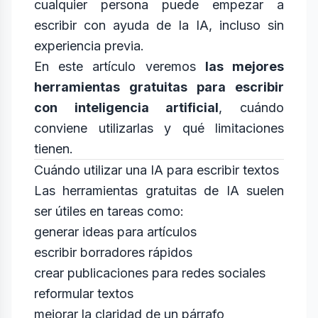
cualquier persona puede empezar a
escribir con ayuda de la IA, incluso sin
experiencia previa.
En este artículo veremos
las mejores
herramientas gratuitas para escribir
con inteligencia artificial
, cuándo
conviene utilizarlas y qué limitaciones
tienen.
Cuándo utilizar una IA para escribir textos
Las herramientas gratuitas de IA suelen
ser útiles en tareas como:
generar ideas para artículos
escribir borradores rápidos
crear publicaciones para redes sociales
reformular textos
mejorar la claridad de un párrafo