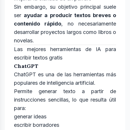
Sin embargo, su objetivo principal suele
ser
ayudar a producir textos breves o
contenido rápido
, no necesariamente
desarrollar proyectos largos como libros o
novelas.
Las mejores herramientas de IA para
escribir textos gratis
ChatGPT
ChatGPT es una de las herramientas más
populares de inteligencia artificial.
Permite generar texto a partir de
instrucciones sencillas, lo que resulta útil
para:
generar ideas
escribir borradores