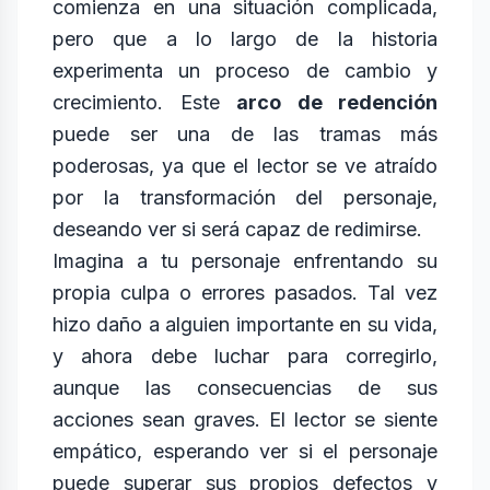
comienza en una situación complicada,
pero que a lo largo de la historia
experimenta un proceso de cambio y
crecimiento. Este
arco de redención
puede ser una de las tramas más
poderosas, ya que el lector se ve atraído
por la transformación del personaje,
deseando ver si será capaz de redimirse.
Imagina a tu personaje enfrentando su
propia culpa o errores pasados. Tal vez
hizo daño a alguien importante en su vida,
y ahora debe luchar para corregirlo,
aunque las consecuencias de sus
acciones sean graves. El lector se siente
empático, esperando ver si el personaje
puede superar sus propios defectos y