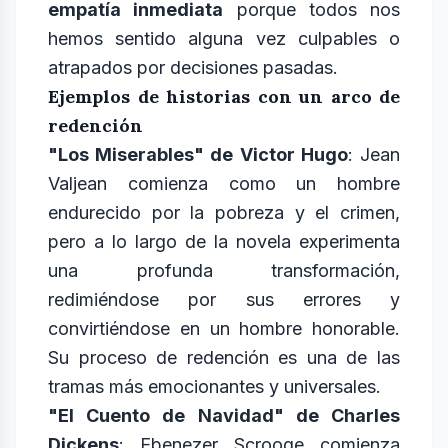
empatía inmediata
porque todos nos
hemos sentido alguna vez culpables o
atrapados por decisiones pasadas.
Ejemplos de historias con un arco de
redención
"Los Miserables" de Victor Hugo
: Jean
Valjean comienza como un hombre
endurecido por la pobreza y el crimen,
pero a lo largo de la novela experimenta
una profunda transformación,
redimiéndose por sus errores y
convirtiéndose en un hombre honorable.
Su proceso de redención es una de las
tramas más emocionantes y universales.
"El Cuento de Navidad" de Charles
Dickens
: Ebenezer Scrooge comienza