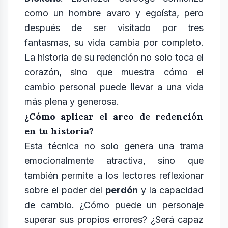
como un hombre avaro y egoísta, pero
después de ser visitado por tres
fantasmas, su vida cambia por completo.
La historia de su redención no solo toca el
corazón, sino que muestra cómo el
cambio personal puede llevar a una vida
más plena y generosa.
¿Cómo aplicar el arco de redención
en tu historia?
Esta técnica no solo genera una trama
emocionalmente atractiva, sino que
también permite a los lectores reflexionar
sobre el poder del
perdón
y la capacidad
de cambio. ¿Cómo puede un personaje
superar sus propios errores? ¿Será capaz