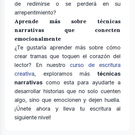
de redimirse o se perderá en su
arrepentimiento?
Aprende más sobre técnicas
narrativas que conecten
emocionalmente
¿Te gustaría aprender más sobre cómo
crear tramas que toquen el corazón del
lector? En nuestro
curso de escritura
creativa
, exploramos más
técnicas
narrativas
como esta para ayudarte a
desarrollar historias que no solo cuenten
algo, sino que emocionen y dejen huella.
¡Únete ahora y lleva tu escritura al
siguiente nivel!