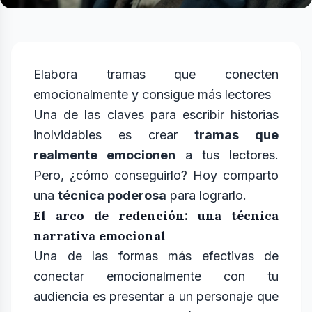
Elabora tramas que conecten
emocionalmente y consigue más lectores
Una de las claves para escribir historias
inolvidables es crear
tramas que
realmente emocionen
a tus lectores.
Pero, ¿cómo conseguirlo? Hoy comparto
una
técnica poderosa
para lograrlo.
El arco de redención: una técnica
narrativa emocional
Una de las formas más efectivas de
conectar emocionalmente con tu
audiencia es presentar a un personaje que