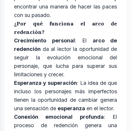
encontrar una manera de hacer las paces
con su pasado.
¿Por qué funciona el arco de
redención?
Crecimiento personal
: El
arco de
redención
da al lector la oportunidad de
seguir la evolución emocional del
personaje, que lucha para superar sus
limitaciones y crecer.
Esperanza y superación
: La idea de que
incluso los personajes más imperfectos
tienen la oportunidad de cambiar genera
una sensación de
esperanza
en el lector.
Conexión emocional profunda
: El
proceso de redención genera una