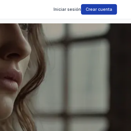
Iniciar sesión
Crear cuenta