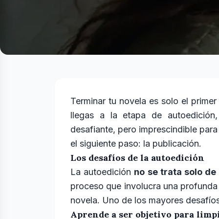
Terminar tu novela es solo el prime
llegas a la etapa de autoedición
desafiante, pero imprescindible para 
el siguiente paso: la publicación.
Los desafíos de la autoedición
La autoedición
no se trata solo de
proceso que involucra una profunda re
novela. Uno de los mayores desafíos
Aprende a ser objetivo para limpi