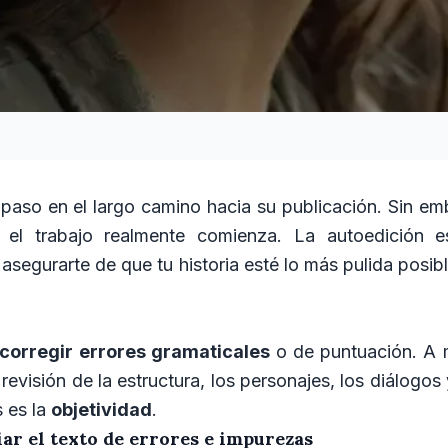
r paso en el largo camino hacia su publicación. Sin e
, el trabajo realmente comienza. La autoedición 
asegurarte de que tu historia esté lo más pulida posib
 corregir errores gramaticales
o de puntuación. A 
visión de la estructura, los personajes, los diálogos 
 es la
objetividad
.
ar el texto de errores e impurezas